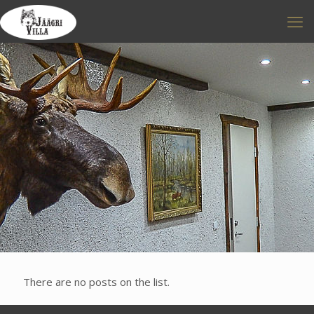
There are no posts on the list.